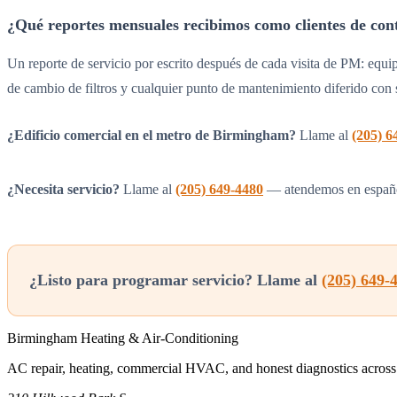
¿Qué reportes mensuales recibimos como clientes de con
Un reporte de servicio por escrito después de cada visita de PM: equip
de cambio de filtros y cualquier punto de mantenimiento diferido con 
¿Edificio comercial en el metro de Birmingham?
Llame al
(205) 6
¿Necesita servicio?
Llame al
(205) 649-4480
— atendemos en españ
¿Listo para programar servicio? Llame al
(205) 649-
Birmingham Heating & Air-Conditioning
AC repair, heating, commercial HVAC, and honest diagnostics across