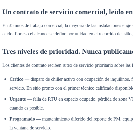
Un contrato de servicio comercial, leído en
En 35 años de trabajo comercial, la mayoría de las instalaciones elige
caído. Por eso el alcance se define por unidad en el recorrido del sitio
Tres niveles de prioridad. Nunca publicam
Los clientes de contrato reciben ruteo de servicio prioritario sobre la
Crítico
— disparo de chiller activo con ocupación de inquilinos, fa
servicio. En sitio pronto con el primer técnico calificado disponibl
Urgente
— falla de RTU en espacio ocupado, pérdida de zona VRF 
cuando es posible.
Programado
— mantenimiento diferido del reporte de PM, equip
la ventana de servicio.