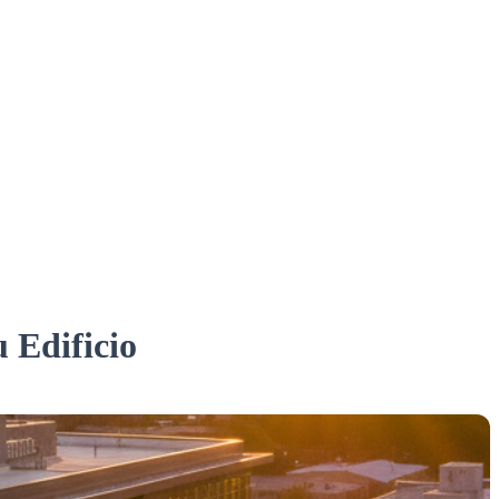
 Edificio