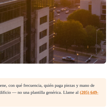
ene, con qué frecuencia, quién paga piezas y mano de
edificio — no una plantilla genérica. Llame al
(205) 649-