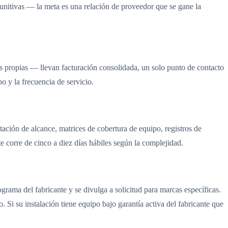
unitivas — la meta es una relación de proveedor que se gane la
s propias — llevan facturación consolidada, un solo punto de contacto
po y la frecuencia de servicio.
ción de alcance, matrices de cobertura de equipo, registros de
 corre de cinco a diez días hábiles según la complejidad.
rama del fabricante y se divulga a solicitud para marcas específicas.
 su instalación tiene equipo bajo garantía activa del fabricante que