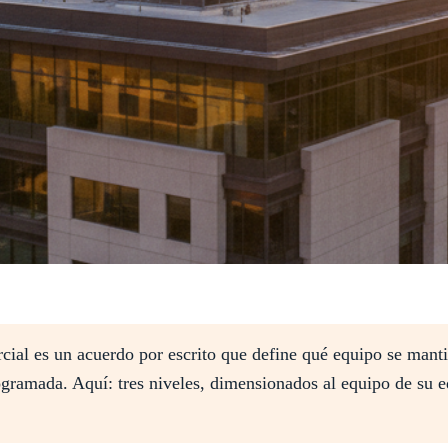
al es un acuerdo por escrito que define qué equipo se manti
rogramada. Aquí: tres niveles, dimensionados al equipo de su 