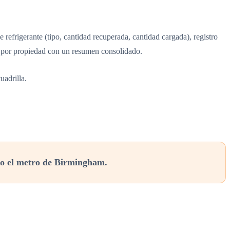
 refrigerante (tipo, cantidad recuperada, cantidad cargada), registro
es por propiedad con un resumen consolidado.
uadrilla.
o el metro de Birmingham.