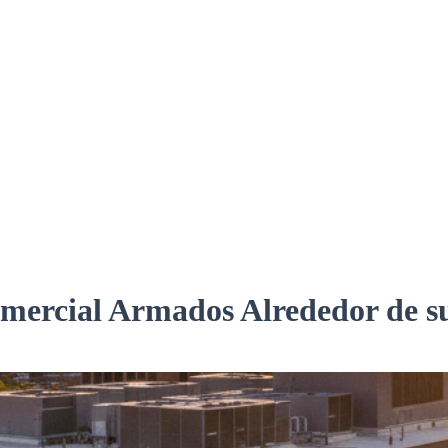
ercial Armados Alrededor de su