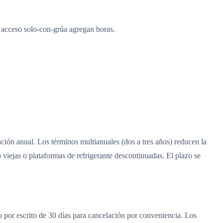
acceso solo-con-grúa agregan horas.
ión anual. Los términos multianuales (dos a tres años) reducen la
viejas o plataformas de refrigerante descontinuadas. El plazo se
 por escrito de 30 días para cancelación por conveniencia. Los