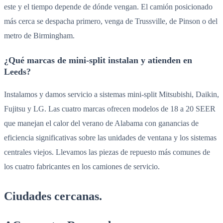
este y el tiempo depende de dónde vengan. El camión posicionado
más cerca se despacha primero, venga de Trussville, de Pinson o del
metro de Birmingham.
¿Qué marcas de mini-split instalan y atienden en
Leeds?
Instalamos y damos servicio a sistemas mini-split Mitsubishi, Daikin,
Fujitsu y LG. Las cuatro marcas ofrecen modelos de 18 a 20 SEER
que manejan el calor del verano de Alabama con ganancias de
eficiencia significativas sobre las unidades de ventana y los sistemas
centrales viejos. Llevamos las piezas de repuesto más comunes de
los cuatro fabricantes en los camiones de servicio.
Ciudades cercanas.