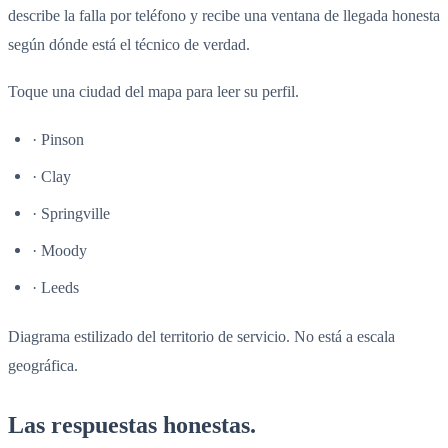
describe la falla por teléfono y recibe una ventana de llegada honesta
según dónde está el técnico de verdad.
Toque una ciudad del mapa para leer su perfil.
· Pinson
· Clay
· Springville
· Moody
· Leeds
Diagrama estilizado del territorio de servicio. No está a escala
geográfica.
Las respuestas honestas.