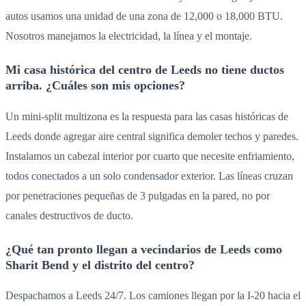
autos usamos una unidad de una zona de 12,000 o 18,000 BTU.
Nosotros manejamos la electricidad, la línea y el montaje.
Mi casa histórica del centro de Leeds no tiene ductos
arriba. ¿Cuáles son mis opciones?
Un mini-split multizona es la respuesta para las casas históricas de
Leeds donde agregar aire central significa demoler techos y paredes.
Instalamos un cabezal interior por cuarto que necesite enfriamiento,
todos conectados a un solo condensador exterior. Las líneas cruzan
por penetraciones pequeñas de 3 pulgadas en la pared, no por
canales destructivos de ducto.
¿Qué tan pronto llegan a vecindarios de Leeds como
Sharit Bend y el distrito del centro?
Despachamos a Leeds 24/7. Los camiones llegan por la I-20 hacia el