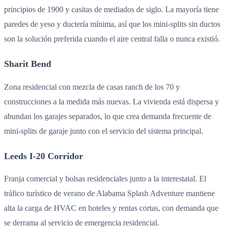
principios de 1900 y casitas de mediados de siglo. La mayoría tiene
paredes de yeso y ductería mínima, así que los mini-splits sin ductos
son la solución preferida cuando el aire central falla o nunca existió.
Sharit Bend
Zona residencial con mezcla de casas ranch de los 70 y
construcciones a la medida más nuevas. La vivienda está dispersa y
abundan los garajes separados, lo que crea demanda frecuente de
mini-splits de garaje junto con el servicio del sistema principal.
Leeds I-20 Corridor
Franja comercial y bolsas residenciales junto a la interestatal. El
tráfico turístico de verano de Alabama Splash Adventure mantiene
alta la carga de HVAC en hoteles y rentas cortas, con demanda que
se derrama al servicio de emergencia residencial.