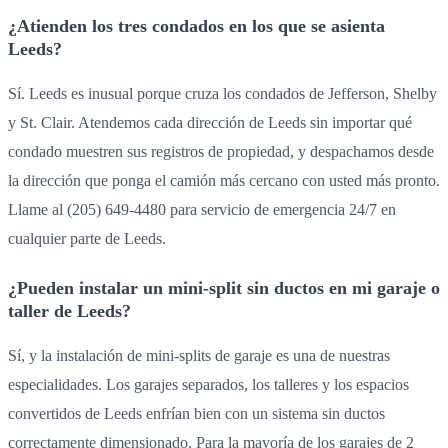
¿Atienden los tres condados en los que se asienta
Leeds?
Sí. Leeds es inusual porque cruza los condados de Jefferson, Shelby
y St. Clair. Atendemos cada dirección de Leeds sin importar qué
condado muestren sus registros de propiedad, y despachamos desde
la dirección que ponga el camión más cercano con usted más pronto.
Llame al (205) 649-4480 para servicio de emergencia 24/7 en
cualquier parte de Leeds.
¿Pueden instalar un mini-split sin ductos en mi garaje o
taller de Leeds?
Sí, y la instalación de mini-splits de garaje es una de nuestras
especialidades. Los garajes separados, los talleres y los espacios
convertidos de Leeds enfrían bien con un sistema sin ductos
correctamente dimensionado. Para la mayoría de los garajes de 2