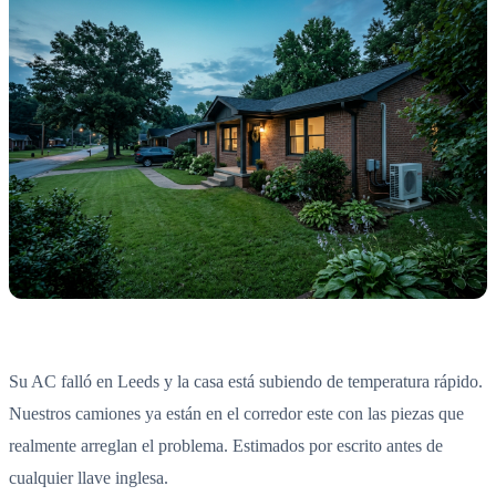
Su AC falló en Leeds y la casa está subiendo de temperatura rápido.
Nuestros camiones ya están en el corredor este con las piezas que
realmente arreglan el problema. Estimados por escrito antes de
cualquier llave inglesa.