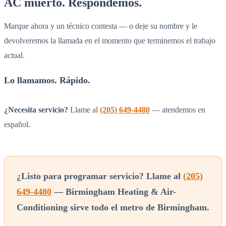
AC muerto. Respondemos.
Marque ahora y un técnico contesta — o deje su nombre y le
devolveremos la llamada en el momento que terminemos el trabajo
actual.
Lo llamamos. Rápido.
¿Necesita servicio?
Llame al
(205) 649-4480
— atendemos en
español.
¿Listo para programar servicio? Llame al
(205)
649-4480
— Birmingham Heating & Air-
Conditioning sirve todo el metro de Birmingham.