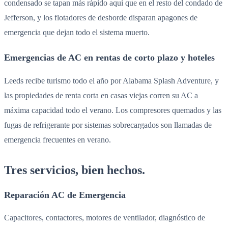
condensado se tapan más rápido aquí que en el resto del condado de
Jefferson, y los flotadores de desborde disparan apagones de
emergencia que dejan todo el sistema muerto.
Emergencias de AC en rentas de corto plazo y hoteles
Leeds recibe turismo todo el año por Alabama Splash Adventure, y
las propiedades de renta corta en casas viejas corren su AC a
máxima capacidad todo el verano. Los compresores quemados y las
fugas de refrigerante por sistemas sobrecargados son llamadas de
emergencia frecuentes en verano.
Tres servicios, bien hechos.
Reparación AC de Emergencia
Capacitores, contactores, motores de ventilador, diagnóstico de