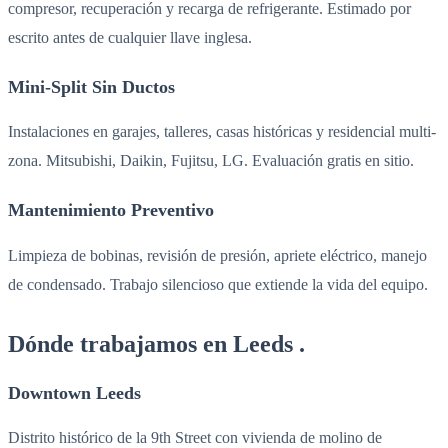
compresor, recuperación y recarga de refrigerante. Estimado por
escrito antes de cualquier llave inglesa.
Mini-Split Sin Ductos
Instalaciones en garajes, talleres, casas históricas y residencial multi-
zona. Mitsubishi, Daikin, Fujitsu, LG. Evaluación gratis en sitio.
Mantenimiento Preventivo
Limpieza de bobinas, revisión de presión, apriete eléctrico, manejo
de condensado. Trabajo silencioso que extiende la vida del equipo.
Dónde trabajamos en Leeds .
Downtown Leeds
Distrito histórico de la 9th Street con vivienda de molino de