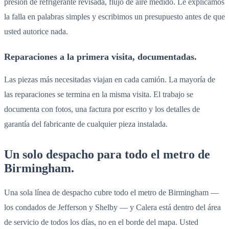
presión de refrigerante revisada, flujo de aire medido. Le explicamos
la falla en palabras simples y escribimos un presupuesto antes de que
usted autorice nada.
Reparaciones a la primera visita, documentadas.
Las piezas más necesitadas viajan en cada camión. La mayoría de
las reparaciones se termina en la misma visita. El trabajo se
documenta con fotos, una factura por escrito y los detalles de
garantía del fabricante de cualquier pieza instalada.
Un solo despacho para todo el metro de
Birmingham.
Una sola línea de despacho cubre todo el metro de Birmingham —
los condados de Jefferson y Shelby — y Calera está dentro del área
de servicio de todos los días, no en el borde del mapa. Usted