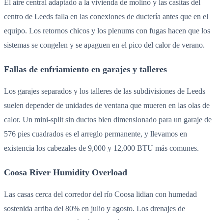
El aire central adaptado a la vivienda de molino y las casitas del
centro de Leeds falla en las conexiones de ductería antes que en el
equipo. Los retornos chicos y los plenums con fugas hacen que los
sistemas se congelen y se apaguen en el pico del calor de verano.
Fallas de enfriamiento en garajes y talleres
Los garajes separados y los talleres de las subdivisiones de Leeds
suelen depender de unidades de ventana que mueren en las olas de
calor. Un mini-split sin ductos bien dimensionado para un garaje de
576 pies cuadrados es el arreglo permanente, y llevamos en
existencia los cabezales de 9,000 y 12,000 BTU más comunes.
Coosa River Humidity Overload
Las casas cerca del corredor del río Coosa lidian con humedad
sostenida arriba del 80% en julio y agosto. Los drenajes de