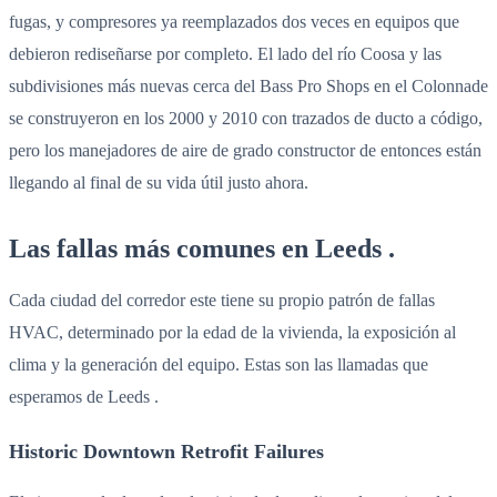
fugas, y compresores ya reemplazados dos veces en equipos que
debieron rediseñarse por completo. El lado del río Coosa y las
subdivisiones más nuevas cerca del Bass Pro Shops en el Colonnade
se construyeron en los 2000 y 2010 con trazados de ducto a código,
pero los manejadores de aire de grado constructor de entonces están
llegando al final de su vida útil justo ahora.
Las fallas más comunes en Leeds .
Cada ciudad del corredor este tiene su propio patrón de fallas
HVAC, determinado por la edad de la vivienda, la exposición al
clima y la generación del equipo. Estas son las llamadas que
esperamos de Leeds .
Historic Downtown Retrofit Failures