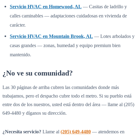
Servicio HVAC en Homewood, AL
— Casitas de ladrillo y
calles caminables — adaptaciones cuidadosas en vivienda de
carácter.
Servicio HVAC en Mountain Brook, AL
— Lotes arbolados y
casas grandes — zonas, humedad y equipo premium bien
mantenido.
¿No ve su comunidad?
Las 30 páginas de arriba cubren las comunidades donde más
trabajamos, pero el despacho cubre todo el metro. Si su pueblo está
entre dos de los nuestros, usted está dentro del área — llame al (205)
649-4480 y díganos su dirección.
¿Necesita servicio?
Llame al
(205) 649-4480
— atendemos en