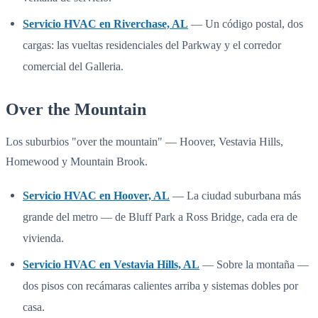
Servicio HVAC en Riverchase, AL
— Un código postal, dos
cargas: las vueltas residenciales del Parkway y el corredor
comercial del Galleria.
Over the Mountain
Los suburbios "over the mountain" — Hoover, Vestavia Hills,
Homewood y Mountain Brook.
Servicio HVAC en Hoover, AL
— La ciudad suburbana más
grande del metro — de Bluff Park a Ross Bridge, cada era de
vivienda.
Servicio HVAC en Vestavia Hills, AL
— Sobre la montaña —
dos pisos con recámaras calientes arriba y sistemas dobles por
casa.