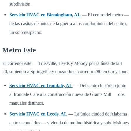
subdivisión.
Servicio HVAC en Birmingham, AL
— El centro del metro —
de las casitas de antes de la guerra a los condominios del centro,
un solo despacho.
Metro Este
El corredor este — Trussville, Leeds y Moody por la línea de la I-
20, subiendo a Springville y cruzando el corredor 280 en Greystone.
Servicio HVAC en Irondale, AL
— Del centro histórico junto
al Irondale Cafe a la construcción nueva de Grants Mill — dos
manuales distintos.
Servicio HVAC en Leeds, AL
— La única ciudad de Alabama
en tres condados — vivienda de molino histórica y subdivisiones