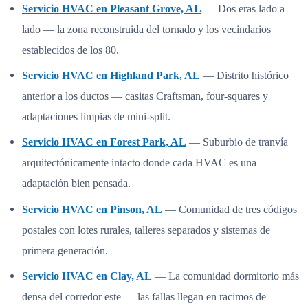
Servicio HVAC en Pleasant Grove, AL
— Dos eras lado a
lado — la zona reconstruida del tornado y los vecindarios
establecidos de los 80.
Servicio HVAC en Highland Park, AL
— Distrito histórico
anterior a los ductos — casitas Craftsman, four-squares y
adaptaciones limpias de mini-split.
Servicio HVAC en Forest Park, AL
— Suburbio de tranvía
arquitectónicamente intacto donde cada HVAC es una
adaptación bien pensada.
Servicio HVAC en Pinson, AL
— Comunidad de tres códigos
postales con lotes rurales, talleres separados y sistemas de
primera generación.
Servicio HVAC en Clay, AL
— La comunidad dormitorio más
densa del corredor este — las fallas llegan en racimos de