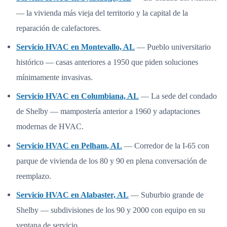
— la vivienda más vieja del territorio y la capital de la
reparación de calefactores.
Servicio HVAC en Montevallo, AL
— Pueblo universitario
histórico — casas anteriores a 1950 que piden soluciones
mínimamente invasivas.
Servicio HVAC en Columbiana, AL
— La sede del condado
de Shelby — mampostería anterior a 1960 y adaptaciones
modernas de HVAC.
Servicio HVAC en Pelham, AL
— Corredor de la I-65 con
parque de vivienda de los 80 y 90 en plena conversación de
reemplazo.
Servicio HVAC en Alabaster, AL
— Suburbio grande de
Shelby — subdivisiones de los 90 y 2000 con equipo en su
ventana de servicio.