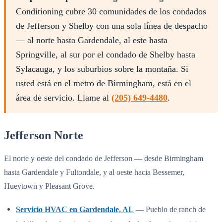
Conditioning cubre 30 comunidades de los condados
de Jefferson y Shelby con una sola línea de despacho
— al norte hasta Gardendale, al este hasta
Springville, al sur por el condado de Shelby hasta
Sylacauga, y los suburbios sobre la montaña. Si
usted está en el metro de Birmingham, está en el
área de servicio. Llame al
(205) 649-4480
.
Jefferson Norte
El norte y oeste del condado de Jefferson — desde Birmingham
hasta Gardendale y Fultondale, y al oeste hacia Bessemer,
Hueytown y Pleasant Grove.
Servicio HVAC en Gardendale, AL
— Pueblo de ranch de