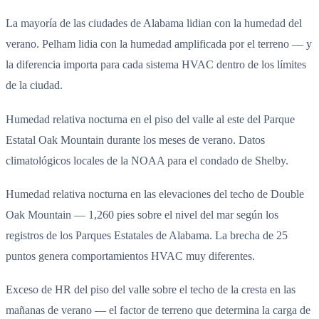
La mayoría de las ciudades de Alabama lidian con la humedad del
verano. Pelham lidia con la humedad amplificada por el terreno — y
la diferencia importa para cada sistema HVAC dentro de los límites
de la ciudad.
Humedad relativa nocturna en el piso del valle al este del Parque
Estatal Oak Mountain durante los meses de verano. Datos
climatológicos locales de la NOAA para el condado de Shelby.
Humedad relativa nocturna en las elevaciones del techo de Double
Oak Mountain — 1,260 pies sobre el nivel del mar según los
registros de los Parques Estatales de Alabama. La brecha de 25
puntos genera comportamientos HVAC muy diferentes.
Exceso de HR del piso del valle sobre el techo de la cresta en las
mañanas de verano — el factor de terreno que determina la carga de