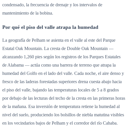
condensado, la frecuencia de drenaje y los intervalos de
mantenimiento de la bobina.
Por qué el piso del valle atrapa la humedad
La geografía de Pelham se asienta en el valle al este del Parque
Estatal Oak Mountain. La cresta de Double Oak Mountain —
alcanzando 1,260 pies según los registros de los Parques Estatales
de Alabama — actúa como una barrera de terreno que atrapa la
humedad del Golfo en el lado del valle. Cada noche, el aire denso y
fresco de las laderas forestadas superiores drena cuesta abajo hacia
el piso del valle, bajando las temperaturas locales de 5 a 8 grados
por debajo de las lecturas del techo de la cresta en las primeras horas
de la mañana. Esa inversión de temperatura retiene la humedad al
nivel del suelo, produciendo los bolsillos de niebla matutina visibles
en los vecindarios bajos de Pelham y el corredor del río Cahaba.