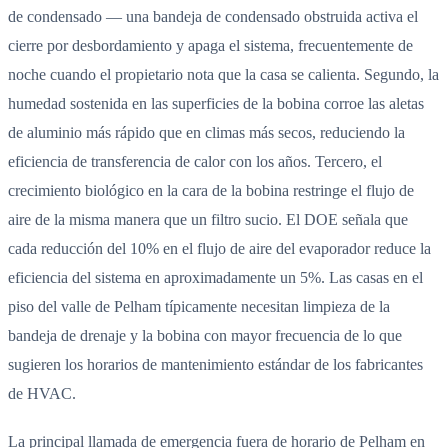
de condensado — una bandeja de condensado obstruida activa el
cierre por desbordamiento y apaga el sistema, frecuentemente de
noche cuando el propietario nota que la casa se calienta. Segundo, la
humedad sostenida en las superficies de la bobina corroe las aletas
de aluminio más rápido que en climas más secos, reduciendo la
eficiencia de transferencia de calor con los años. Tercero, el
crecimiento biológico en la cara de la bobina restringe el flujo de
aire de la misma manera que un filtro sucio. El DOE señala que
cada reducción del 10% en el flujo de aire del evaporador reduce la
eficiencia del sistema en aproximadamente un 5%. Las casas en el
piso del valle de Pelham típicamente necesitan limpieza de la
bandeja de drenaje y la bobina con mayor frecuencia de lo que
sugieren los horarios de mantenimiento estándar de los fabricantes
de HVAC.
La principal llamada de emergencia fuera de horario de Pelham en