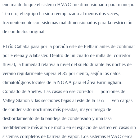
encima de lo que el sistema HVAC fue dimensionado para manejar.
Tercero, el equipo ha sido reemplazado al menos dos veces,
frecuentemente con sistemas mal dimensionados para la restricción
de conductos original.
El río Cahaba pasa por la porción este de Pelham antes de continuar
por Helena y Alabaster. Dentro de un cuarto de milla del corredor
fluvial, la humedad relativa a nivel del suelo durante las noches de
verano regularmente supera el 85 por ciento, según los datos
climatológicos locales de la NOAA para el área Birmingham-
Condado de Shelby. Las casas en ese corredor — porciones de
Valley Station y las secciones bajas al este de la I-65 — ven cargas
de condensado nocturnas más pesadas, mayor riesgo de
desbordamiento de la bandeja de condensado y una tasa
mediblemente más alta de moho en el espacio de rastreo en casas sin
sistemas completos de barrera de vapor. Los sistemas HVAC cerca