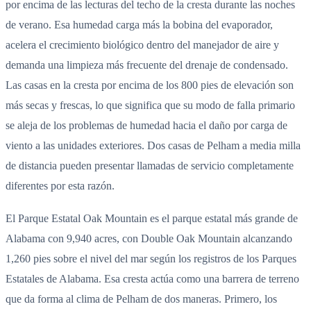
por encima de las lecturas del techo de la cresta durante las noches
de verano. Esa humedad carga más la bobina del evaporador,
acelera el crecimiento biológico dentro del manejador de aire y
demanda una limpieza más frecuente del drenaje de condensado.
Las casas en la cresta por encima de los 800 pies de elevación son
más secas y frescas, lo que significa que su modo de falla primario
se aleja de los problemas de humedad hacia el daño por carga de
viento a las unidades exteriores. Dos casas de Pelham a media milla
de distancia pueden presentar llamadas de servicio completamente
diferentes por esta razón.
El Parque Estatal Oak Mountain es el parque estatal más grande de
Alabama con 9,940 acres, con Double Oak Mountain alcanzando
1,260 pies sobre el nivel del mar según los registros de los Parques
Estatales de Alabama. Esa cresta actúa como una barrera de terreno
que da forma al clima de Pelham de dos maneras. Primero, los