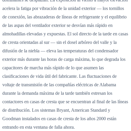
acelera la fatiga por vibración de la unidad exterior — los tornillos
de conexión, las abrazaderas de líneas de refrigerante y el equilibrio
de las aspas del ventilador exterior se desvían más rápido en
almohadillas elevadas y expuestas. El sol directo de la tarde en casas
de cresta orientadas al sur — sin el dosel arbóreo del valle y la
difusión de la niebla — eleva las temperaturas del condensador
exterior más durante las horas de carga máxima, lo que degrada los
capacitores de marcha más rápido de lo que asumen las
clasificaciones de vida útil del fabricante. Las fluctuaciones de
voltaje de transmisión de las compañías eléctricas de Alabama
durante la demanda máxima de la tarde también estresan los
contactores en casas de cresta que se encuentran al final de las líneas
de distribución. Los sistemas Bryant, American Standard y
Goodman instalados en casas de cresta de los años 2000 están
entrando en esta ventana de falla ahora.