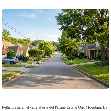
Pelham está en el valle al este del Parque Estatal Oak Mountain. La