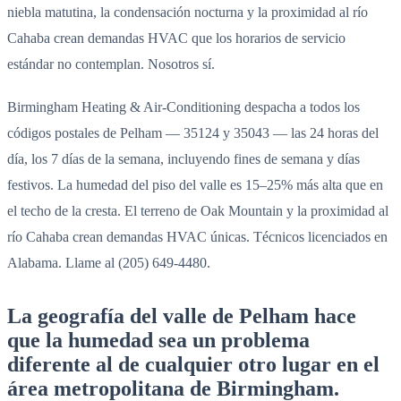
niebla matutina, la condensación nocturna y la proximidad al río
Cahaba crean demandas HVAC que los horarios de servicio
estándar no contemplan. Nosotros sí.
Birmingham Heating & Air-Conditioning despacha a todos los
códigos postales de Pelham — 35124 y 35043 — las 24 horas del
día, los 7 días de la semana, incluyendo fines de semana y días
festivos. La humedad del piso del valle es 15–25% más alta que en
el techo de la cresta. El terreno de Oak Mountain y la proximidad al
río Cahaba crean demandas HVAC únicas. Técnicos licenciados en
Alabama. Llame al (205) 649-4480.
La geografía del valle de Pelham hace
que la humedad sea un problema
diferente al de cualquier otro lugar en el
área metropolitana de Birmingham.