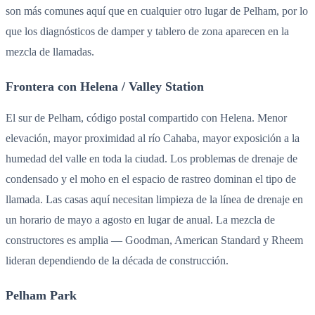
son más comunes aquí que en cualquier otro lugar de Pelham, por lo
que los diagnósticos de damper y tablero de zona aparecen en la
mezcla de llamadas.
Frontera con Helena / Valley Station
El sur de Pelham, código postal compartido con Helena. Menor
elevación, mayor proximidad al río Cahaba, mayor exposición a la
humedad del valle en toda la ciudad. Los problemas de drenaje de
condensado y el moho en el espacio de rastreo dominan el tipo de
llamada. Las casas aquí necesitan limpieza de la línea de drenaje en
un horario de mayo a agosto en lugar de anual. La mezcla de
constructores es amplia — Goodman, American Standard y Rheem
lideran dependiendo de la década de construcción.
Pelham Park