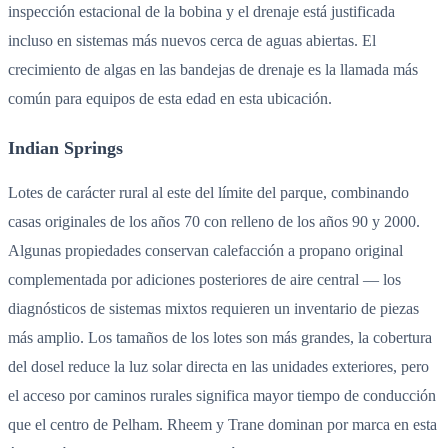
inspección estacional de la bobina y el drenaje está justificada
incluso en sistemas más nuevos cerca de aguas abiertas. El
crecimiento de algas en las bandejas de drenaje es la llamada más
común para equipos de esta edad en esta ubicación.
Indian Springs
Lotes de carácter rural al este del límite del parque, combinando
casas originales de los años 70 con relleno de los años 90 y 2000.
Algunas propiedades conservan calefacción a propano original
complementada por adiciones posteriores de aire central — los
diagnósticos de sistemas mixtos requieren un inventario de piezas
más amplio. Los tamaños de los lotes son más grandes, la cobertura
del dosel reduce la luz solar directa en las unidades exteriores, pero
el acceso por caminos rurales significa mayor tiempo de conducción
que el centro de Pelham. Rheem y Trane dominan por marca en esta