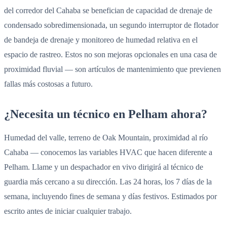
del corredor del Cahaba se benefician de capacidad de drenaje de
condensado sobredimensionada, un segundo interruptor de flotador
de bandeja de drenaje y monitoreo de humedad relativa en el
espacio de rastreo. Estos no son mejoras opcionales en una casa de
proximidad fluvial — son artículos de mantenimiento que previenen
fallas más costosas a futuro.
¿Necesita un técnico en Pelham ahora?
Humedad del valle, terreno de Oak Mountain, proximidad al río
Cahaba — conocemos las variables HVAC que hacen diferente a
Pelham. Llame y un despachador en vivo dirigirá al técnico de
guardia más cercano a su dirección. Las 24 horas, los 7 días de la
semana, incluyendo fines de semana y días festivos. Estimados por
escrito antes de iniciar cualquier trabajo.