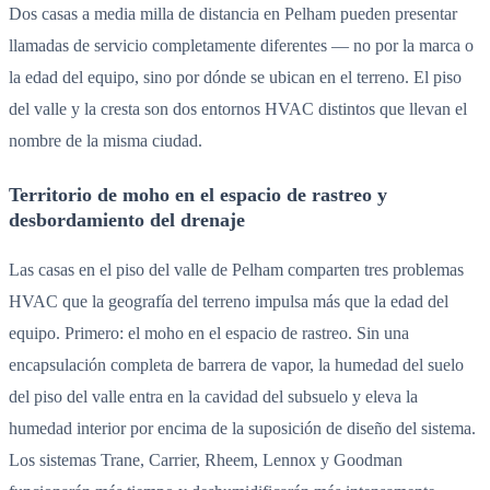
Dos casas a media milla de distancia en Pelham pueden presentar
llamadas de servicio completamente diferentes — no por la marca o
la edad del equipo, sino por dónde se ubican en el terreno. El piso
del valle y la cresta son dos entornos HVAC distintos que llevan el
nombre de la misma ciudad.
Territorio de moho en el espacio de rastreo y
desbordamiento del drenaje
Las casas en el piso del valle de Pelham comparten tres problemas
HVAC que la geografía del terreno impulsa más que la edad del
equipo. Primero: el moho en el espacio de rastreo. Sin una
encapsulación completa de barrera de vapor, la humedad del suelo
del piso del valle entra en la cavidad del subsuelo y eleva la
humedad interior por encima de la suposición de diseño del sistema.
Los sistemas Trane, Carrier, Rheem, Lennox y Goodman