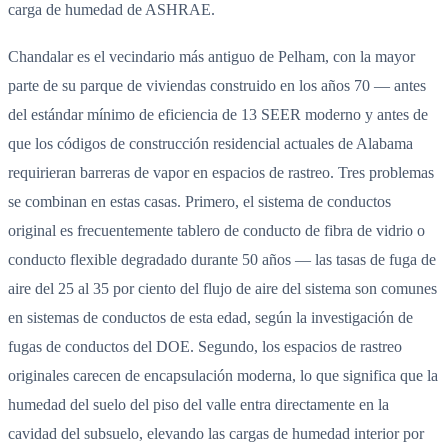
carga de humedad de ASHRAE.
Chandalar es el vecindario más antiguo de Pelham, con la mayor
parte de su parque de viviendas construido en los años 70 — antes
del estándar mínimo de eficiencia de 13 SEER moderno y antes de
que los códigos de construcción residencial actuales de Alabama
requirieran barreras de vapor en espacios de rastreo. Tres problemas
se combinan en estas casas. Primero, el sistema de conductos
original es frecuentemente tablero de conducto de fibra de vidrio o
conducto flexible degradado durante 50 años — las tasas de fuga de
aire del 25 al 35 por ciento del flujo de aire del sistema son comunes
en sistemas de conductos de esta edad, según la investigación de
fugas de conductos del DOE. Segundo, los espacios de rastreo
originales carecen de encapsulación moderna, lo que significa que la
humedad del suelo del piso del valle entra directamente en la
cavidad del subsuelo, elevando las cargas de humedad interior por