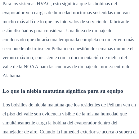
Para los sistemas HVAC, esto significa que las bobinas del
evaporador ven cargas de humedad nocturnas sostenidas que van
mucho más allá de lo que los intervalos de servicio del fabricante
están diseñados para considerar. Una línea de drenaje de
condensado que duraría una temporada completa en un terreno más
seco puede obstruirse en Pelham en cuestión de semanas durante el
verano máximo, consistente con la documentación de niebla del
valle de la NOAA para las cuencas de drenaje del norte-centro de
Alabama.
Lo que la niebla matutina significa para su equipo
Los bolsillos de niebla matutina que los residentes de Pelham ven en
el piso del valle son evidencia visible de la misma humedad que
simultáneamente carga la bobina del evaporador dentro del
manejador de aire. Cuando la humedad exterior se acerca o supera el