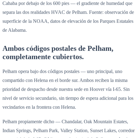
Cahaba por debajo de los 600 pies — el gradiente de humedad que
separa las dos realidades HVAC de Pelham. Fuente: observación de
superficie de la NOAA, datos de elevación de los Parques Estatales
de Alabama.
Ambos códigos postales de Pelham,
completamente cubiertos.
Pelham opera bajo dos códigos postales — uno principal, uno
compartido con Helena en el borde sur. Ambos reciben la misma
prioridad de despacho desde nuestra sede en Hoover vía I-65. Sin
nivel de servicio secundario, sin tiempo de espera adicional para los
vecindarios en la frontera con Helena.
Pelham propiamente dicho — Chandalar, Oak Mountain Estates,
Indian Springs, Pelham Park, Valley Station, Sunset Lakes, corredor