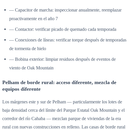
— Capacitor de marcha: inspeccionar anualmente, reemplazar
proactivamente en el año 7
— Contactor: verificar picado de quemado cada temporada
— Conexiones de líneas: verificar torque después de temporadas
de tormenta de hielo
— Bobina exterior: limpiar residuos después de eventos de
viento de Oak Mountain
Pelham de borde rural: acceso diferente, mezcla de
equipos diferente
Los márgenes este y sur de Pelham — particularmente los lotes de
baja densidad cerca del límite del Parque Estatal Oak Mountain y el
corredor del río Cahaba — mezclan parque de viviendas de la era
rural con nuevas construcciones en relleno. Las casas de borde rural