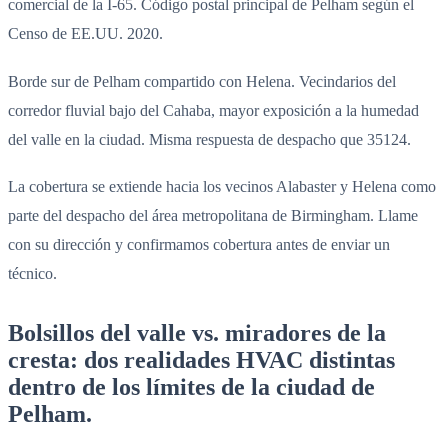
comercial de la I-65. Código postal principal de Pelham según el
Censo de EE.UU. 2020.
Borde sur de Pelham compartido con Helena. Vecindarios del
corredor fluvial bajo del Cahaba, mayor exposición a la humedad
del valle en la ciudad. Misma respuesta de despacho que 35124.
La cobertura se extiende hacia los vecinos Alabaster y Helena como
parte del despacho del área metropolitana de Birmingham. Llame
con su dirección y confirmamos cobertura antes de enviar un
técnico.
Bolsillos del valle vs. miradores de la
cresta: dos realidades HVAC distintas
dentro de los límites de la ciudad de
Pelham.