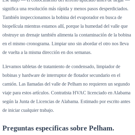
significa una resolución más rápida y menos pasos desperdiciados.
También inspeccionamos la bobina del evaporador en busca de
biopelícula mientras estamos allí, porque la humedad del valle que
obstruye un drenaje también alimenta la contaminación de la bobina
en el mismo cronograma. Limpiar uno sin abordar el otro nos lleva
de vuelta a la misma dirección en dos semanas.
Llevamos tabletas de tratamiento de condensado, limpiador de
bobinas y hardware de interruptor de flotador secundario en el
camión. Las llamadas del valle de Pelham no requieren un segundo
viaje para estos artículos. Contratista HVAC licenciado en Alabama
según la Junta de Licencias de Alabama. Estimado por escrito antes
de iniciar cualquier trabajo.
Preguntas específicas sobre Pelham.