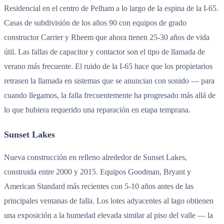
Residencial en el centro de Pelham a lo largo de la espina de la I-65.
Casas de subdivisión de los años 90 con equipos de grado
constructor Carrier y Rheem que ahora tienen 25-30 años de vida
útil. Las fallas de capacitor y contactor son el tipo de llamada de
verano más frecuente. El ruido de la I-65 hace que los propietarios
retrasen la llamada en sistemas que se anuncian con sonido — para
cuando llegamos, la falla frecuentemente ha progresado más allá de
lo que hubiera requerido una reparación en etapa temprana.
Sunset Lakes
Nueva construcción en relleno alrededor de Sunset Lakes,
construida entre 2000 y 2015. Equipos Goodman, Bryant y
American Standard más recientes con 5-10 años antes de las
principales ventanas de falla. Los lotes adyacentes al lago obtienen
una exposición a la humedad elevada similar al piso del valle — la