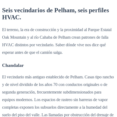
Seis vecindarios de Pelham, seis perfiles
HVAC.
El terreno, la era de construcción y la proximidad al Parque Estatal
Oak Mountain y al río Cahaba de Pelham crean patrones de falla
HVAC distintos por vecindario. Saber dónde vive nos dice qué
esperar antes de que el camión salga.
Chandalar
El vecindario más antiguo establecido de Pelham. Casas tipo rancho
y de nivel dividido de los años 70 con conductos originales o de
segunda generación, frecuentemente subdimensionados para
equipos modernos. Los espacios de rastreo sin barreras de vapor
completas exponen los subsuelos directamente a la humedad del
suelo del piso del valle. Las llamadas por obstrucción del drenaje de