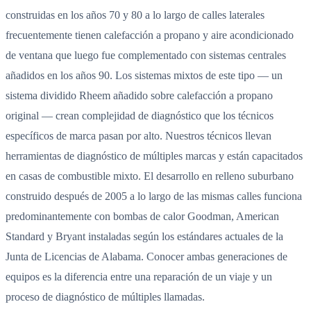
construidas en los años 70 y 80 a lo largo de calles laterales
frecuentemente tienen calefacción a propano y aire acondicionado
de ventana que luego fue complementado con sistemas centrales
añadidos en los años 90. Los sistemas mixtos de este tipo — un
sistema dividido Rheem añadido sobre calefacción a propano
original — crean complejidad de diagnóstico que los técnicos
específicos de marca pasan por alto. Nuestros técnicos llevan
herramientas de diagnóstico de múltiples marcas y están capacitados
en casas de combustible mixto. El desarrollo en relleno suburbano
construido después de 2005 a lo largo de las mismas calles funciona
predominantemente con bombas de calor Goodman, American
Standard y Bryant instaladas según los estándares actuales de la
Junta de Licencias de Alabama. Conocer ambas generaciones de
equipos es la diferencia entre una reparación de un viaje y un
proceso de diagnóstico de múltiples llamadas.