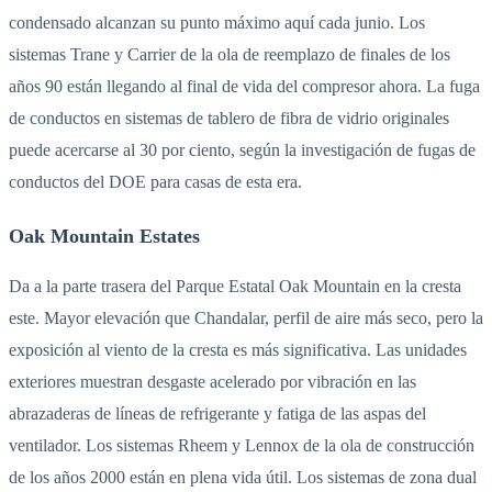
condensado alcanzan su punto máximo aquí cada junio. Los
sistemas Trane y Carrier de la ola de reemplazo de finales de los
años 90 están llegando al final de vida del compresor ahora. La fuga
de conductos en sistemas de tablero de fibra de vidrio originales
puede acercarse al 30 por ciento, según la investigación de fugas de
conductos del DOE para casas de esta era.
Oak Mountain Estates
Da a la parte trasera del Parque Estatal Oak Mountain en la cresta
este. Mayor elevación que Chandalar, perfil de aire más seco, pero la
exposición al viento de la cresta es más significativa. Las unidades
exteriores muestran desgaste acelerado por vibración en las
abrazaderas de líneas de refrigerante y fatiga de las aspas del
ventilador. Los sistemas Rheem y Lennox de la ola de construcción
de los años 2000 están en plena vida útil. Los sistemas de zona dual