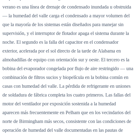
verano es una línea de drenaje de condensado inundada u obstruida
— la humedad del valle carga el condensado a mayor volumen del
que la mayoría de los sistemas están diseñados para manejar sin
supervisión, y el interruptor de flotador apaga el sistema durante la
noche. El segundo es la falla del capacitor en el condensador
exterior, acelerada por el sol directo de la tarde de Alabama en
almohadillas de equipo con orientación sur y oeste. El tercero es la
bobina del evaporador congelada por flujo de aire restringido — una
combinación de filtros sucios y biopelícula en la bobina común en
casas con humedad del valle. La pérdida de refrigerante en uniones
de soldadura de fábrica completa los cuatro primeros. Las fallas del
motor del ventilador por exposición sostenida a la humedad
aparecen más frecuentemente en Pelham que en los vecindarios del
norte de Birmingham más secos, consistente con las condiciones de
operación de humedad del valle documentadas en las pautas de