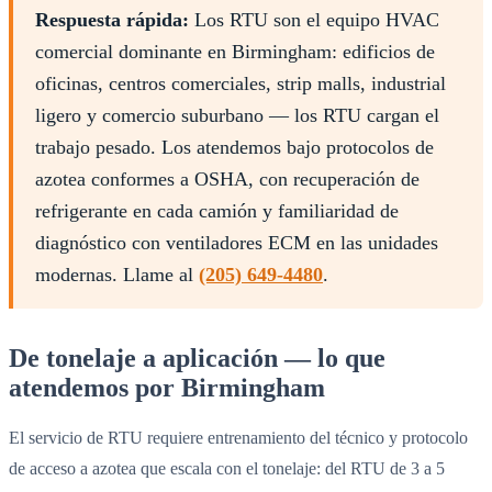
Respuesta rápida:
Los RTU son el equipo HVAC
comercial dominante en Birmingham: edificios de
oficinas, centros comerciales, strip malls, industrial
ligero y comercio suburbano — los RTU cargan el
trabajo pesado. Los atendemos bajo protocolos de
azotea conformes a OSHA, con recuperación de
refrigerante en cada camión y familiaridad de
diagnóstico con ventiladores ECM en las unidades
modernas. Llame al
(205) 649-4480
.
De tonelaje a aplicación — lo que
atendemos por Birmingham
El servicio de RTU requiere entrenamiento del técnico y protocolo
de acceso a azotea que escala con el tonelaje: del RTU de 3 a 5