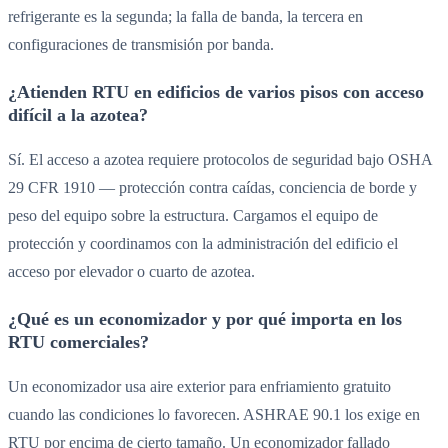
refrigerante es la segunda; la falla de banda, la tercera en
configuraciones de transmisión por banda.
¿Atienden RTU en edificios de varios pisos con acceso
difícil a la azotea?
Sí. El acceso a azotea requiere protocolos de seguridad bajo OSHA
29 CFR 1910 — protección contra caídas, conciencia de borde y
peso del equipo sobre la estructura. Cargamos el equipo de
protección y coordinamos con la administración del edificio el
acceso por elevador o cuarto de azotea.
¿Qué es un economizador y por qué importa en los
RTU comerciales?
Un economizador usa aire exterior para enfriamiento gratuito
cuando las condiciones lo favorecen. ASHRAE 90.1 los exige en
RTU por encima de cierto tamaño. Un economizador fallado