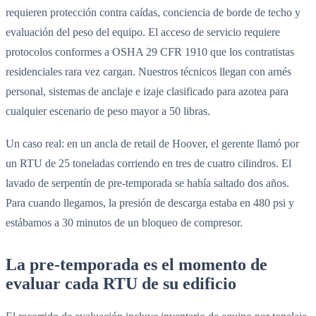
requieren protección contra caídas, conciencia de borde de techo y
evaluación del peso del equipo. El acceso de servicio requiere
protocolos conformes a OSHA 29 CFR 1910 que los contratistas
residenciales rara vez cargan. Nuestros técnicos llegan con arnés
personal, sistemas de anclaje e izaje clasificado para azotea para
cualquier escenario de peso mayor a 50 libras.
Un caso real: en un ancla de retail de Hoover, el gerente llamó por
un RTU de 25 toneladas corriendo en tres de cuatro cilindros. El
lavado de serpentín de pre-temporada se había saltado dos años.
Para cuando llegamos, la presión de descarga estaba en 480 psi y
estábamos a 30 minutos de un bloqueo de compresor.
La pre-temporada es el momento de
evaluar cada RTU de su edificio