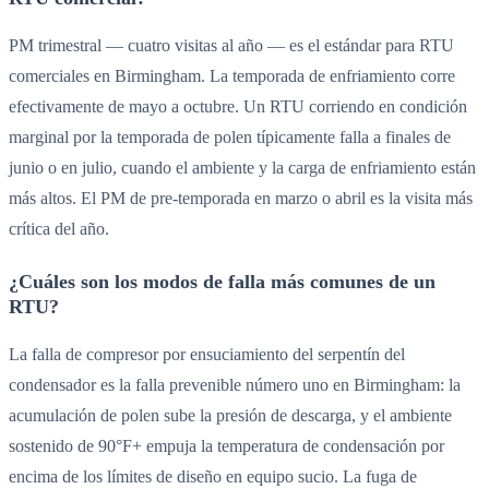
PM trimestral — cuatro visitas al año — es el estándar para RTU
comerciales en Birmingham. La temporada de enfriamiento corre
efectivamente de mayo a octubre. Un RTU corriendo en condición
marginal por la temporada de polen típicamente falla a finales de
junio o en julio, cuando el ambiente y la carga de enfriamiento están
más altos. El PM de pre-temporada en marzo o abril es la visita más
crítica del año.
¿Cuáles son los modos de falla más comunes de un
RTU?
La falla de compresor por ensuciamiento del serpentín del
condensador es la falla prevenible número uno en Birmingham: la
acumulación de polen sube la presión de descarga, y el ambiente
sostenido de 90°F+ empuja la temperatura de condensación por
encima de los límites de diseño en equipo sucio. La fuga de