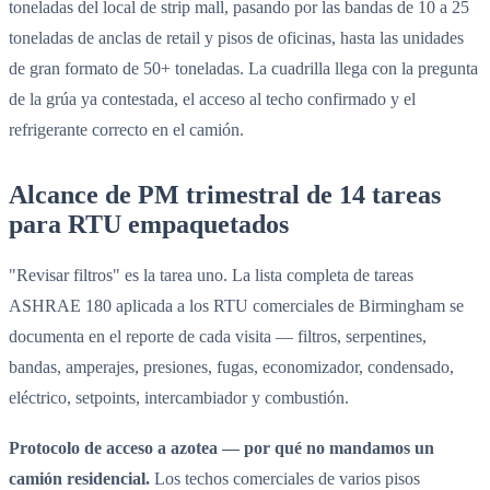
toneladas del local de strip mall, pasando por las bandas de 10 a 25
toneladas de anclas de retail y pisos de oficinas, hasta las unidades
de gran formato de 50+ toneladas. La cuadrilla llega con la pregunta
de la grúa ya contestada, el acceso al techo confirmado y el
refrigerante correcto en el camión.
Alcance de PM trimestral de 14 tareas
para RTU empaquetados
"Revisar filtros" es la tarea uno. La lista completa de tareas
ASHRAE 180 aplicada a los RTU comerciales de Birmingham se
documenta en el reporte de cada visita — filtros, serpentines,
bandas, amperajes, presiones, fugas, economizador, condensado,
eléctrico, setpoints, intercambiador y combustión.
Protocolo de acceso a azotea — por qué no mandamos un
camión residencial.
Los techos comerciales de varios pisos