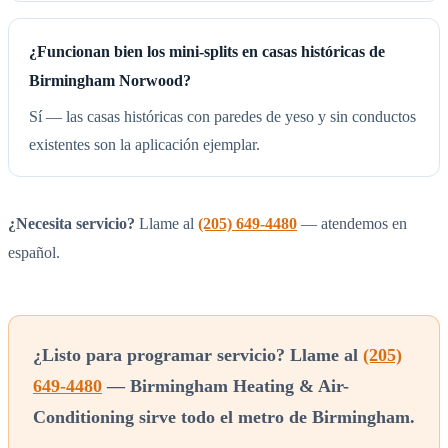
¿Funcionan bien los mini-splits en casas históricas de
Birmingham Norwood?
Sí — las casas históricas con paredes de yeso y sin conductos
existentes son la aplicación ejemplar.
¿Necesita servicio?
Llame al
(205) 649-4480
— atendemos en
español.
¿Listo para programar servicio? Llame al
(205)
649-4480
— Birmingham Heating & Air-
Conditioning sirve todo el metro de Birmingham.