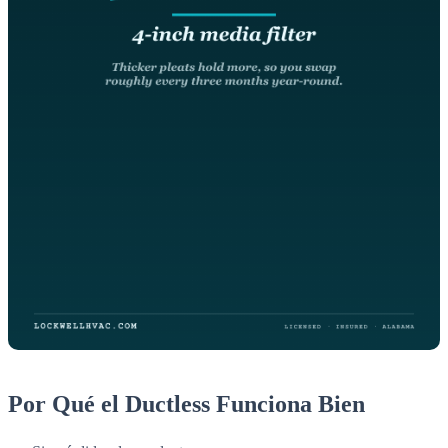
Por Qué el Ductless Funciona Bien