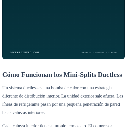
Cómo Funcionan los Mini-Splits Ductless
Un sistema ductless es una bomba de calor con una estrategia
diferente de distribución interior. La unidad exterior sale afuera. Las
líneas de refrigerante pasan por una pequeña penetración de pared
hacia cabezas interiores.
Cada cabeza interior tiene su propio termostato. El compresor