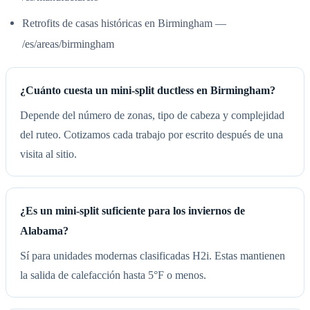
Retrofits de casas históricas en Birmingham —
/es/areas/birmingham
¿Cuánto cuesta un mini-split ductless en Birmingham?
Depende del número de zonas, tipo de cabeza y complejidad
del ruteo. Cotizamos cada trabajo por escrito después de una
visita al sitio.
¿Es un mini-split suficiente para los inviernos de
Alabama?
Sí para unidades modernas clasificadas H2i. Estas mantienen
la salida de calefacción hasta 5°F o menos.