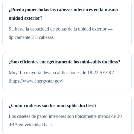
¿Puedo poner todas las cabezas interiores en la misma
unidad exterior?
Sí, hasta la capacidad de zonas de la unidad exterior —
típicamente 2-5 cabezas.
¿Son eficientes energéticamente los mini-splits ductless?
Muy. La mayoría llevan calificaciones de 18-22 SEER2
(https://www.energystar.gov).
¿Cuán ruidosos son los mini-splits ductless?
Los casetes de pared interiores son típicamente menos de 30
dBA en velocidad baja.