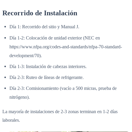
Recorrido de Instalación
Día 1: Recorrido del sitio y Manual J.
Día 1-2: Colocación de unidad exterior (NEC en
https://www.nfpa.org/codes-and-standards/nfpa-70-standard-
development/70).
Día 1-3: Instalación de cabezas interiores.
Día 2-3: Ruteo de líneas de refrigerante.
Día 2-3: Comisionamiento (vacío a 500 micras, prueba de
nitrógeno).
La mayoría de instalaciones de 2-3 zonas terminan en 1-2 días
laborales.