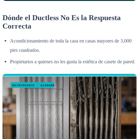
Dónde el Ductless No Es la Respuesta
Correcta
Acondicionamiento de toda la casa en casas mayores de 3,000
pies cuadrados.
Propietarios a quienes no les gusta la estética de casete de pared.