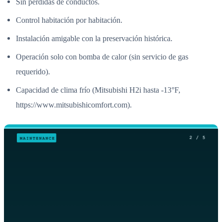
Sin pérdidas de conductos.
Control habitación por habitación.
Instalación amigable con la preservación histórica.
Operación solo con bomba de calor (sin servicio de gas
requerido).
Capacidad de clima frío (Mitsubishi H2i hasta -13°F,
https://www.mitsubishicomfort.com).