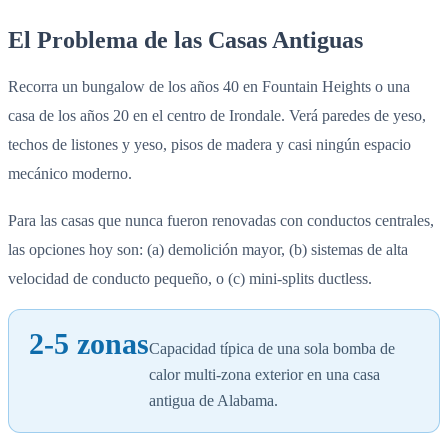
El Problema de las Casas Antiguas
Recorra un bungalow de los años 40 en Fountain Heights o una
casa de los años 20 en el centro de Irondale. Verá paredes de yeso,
techos de listones y yeso, pisos de madera y casi ningún espacio
mecánico moderno.
Para las casas que nunca fueron renovadas con conductos centrales,
las opciones hoy son: (a) demolición mayor, (b) sistemas de alta
velocidad de conducto pequeño, o (c) mini-splits ductless.
2-5 zonas
Capacidad típica de una sola bomba de
calor multi-zona exterior en una casa
antigua de Alabama.