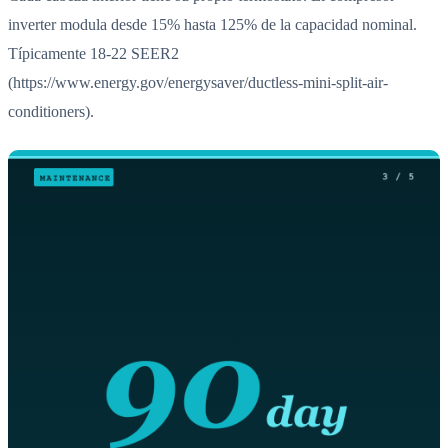
inverter modula desde 15% hasta 125% de la capacidad nominal.
Típicamente 18-22 SEER2
(https://www.energy.gov/energysaver/ductless-mini-split-air-
conditioners).