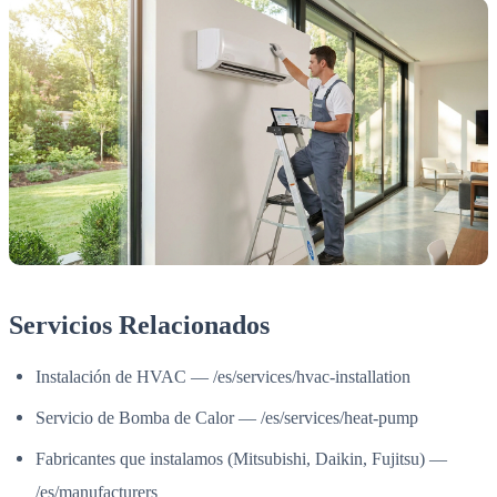
Servicios Relacionados
Instalación de HVAC — /es/services/hvac-installation
Servicio de Bomba de Calor — /es/services/heat-pump
Fabricantes que instalamos (Mitsubishi, Daikin, Fujitsu) —
/es/manufacturers