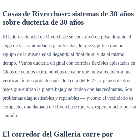
Casas de Riverchase: sistemas de 30 años
sobre ductería de 30 años
El lado residencial de Riverchase se construyó de prisa durante el
auge de las comunidades planificadas, lo que significa mucho
equipo de la misma edad llegando al final de su vida al mismo
tiempo. Vemos ductería original con corridas flexibles aplastadas en
áticos de cuartos extra, bombas de calor que nunca recibieron una
verificación de carga después de la era del R-22, y planos de dos
pisos que enfrían la planta baja y se rinden con las recámaras. Son
problemas diagnosticables y reparables — y como el vecindario es
compacto, una llamada de Riverchase rara vez espera mucho por un
camión.
El corredor del Galleria corre por