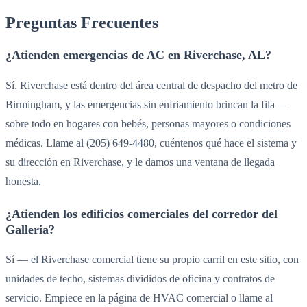
Preguntas Frecuentes
¿Atienden emergencias de AC en Riverchase, AL?
Sí. Riverchase está dentro del área central de despacho del metro de
Birmingham, y las emergencias sin enfriamiento brincan la fila —
sobre todo en hogares con bebés, personas mayores o condiciones
médicas. Llame al (205) 649-4480, cuéntenos qué hace el sistema y
su dirección en Riverchase, y le damos una ventana de llegada
honesta.
¿Atienden los edificios comerciales del corredor del
Galleria?
Sí — el Riverchase comercial tiene su propio carril en este sitio, con
unidades de techo, sistemas divididos de oficina y contratos de
servicio. Empiece en la página de HVAC comercial o llame al