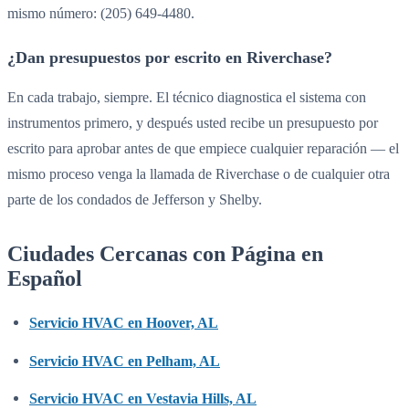
mismo número: (205) 649-4480.
¿Dan presupuestos por escrito en Riverchase?
En cada trabajo, siempre. El técnico diagnostica el sistema con
instrumentos primero, y después usted recibe un presupuesto por
escrito para aprobar antes de que empiece cualquier reparación — el
mismo proceso venga la llamada de Riverchase o de cualquier otra
parte de los condados de Jefferson y Shelby.
Ciudades Cercanas con Página en
Español
Servicio HVAC en Hoover, AL
Servicio HVAC en Pelham, AL
Servicio HVAC en Vestavia Hills, AL