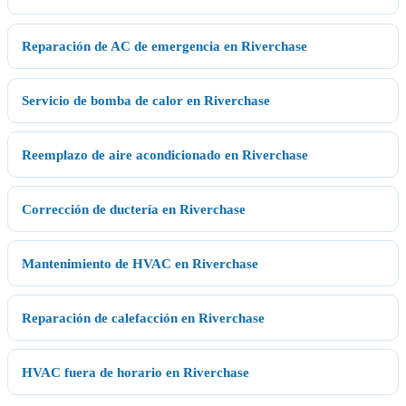
Reparación de AC de emergencia en Riverchase
Servicio de bomba de calor en Riverchase
Reemplazo de aire acondicionado en Riverchase
Corrección de ductería en Riverchase
Mantenimiento de HVAC en Riverchase
Reparación de calefacción en Riverchase
HVAC fuera de horario en Riverchase