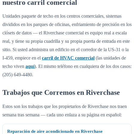
nuestro carril comercial
Unidades paquete de techo en los centros comerciales, sistemas
divididos en los parques de oficinas, enfriamiento de precisión en los
clósets de datos — el Riverchase comercial es equipo real a escala
real, y tiene su propia cuadrilla y su propia puerta de entrada en este
sitio. Si usted administra un edificio en el corredor de la US-31 o la
I-459, empiece en el
carril de HVAC comercial
(las unidades de
techo viven
aquí
). El mismo teléfono en cualquiera de los dos casos:
(205) 649-4480.
Trabajos que Corremos en Riverchase
Estos son los trabajos que los propietarios de Riverchase nos traen
semana tras semana — cada uno enlaza a su página en español:
Reparación de aire acondicionado en Riverchase