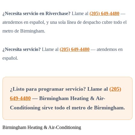
¿Necesita servicio en Riverchase?
Llame al
(205) 649-4480
—
atendemos en español, y una sola línea de despacho cubre todo el
metro de Birmingham.
¿Necesita servicio?
Llame al
(205) 649-4480
— atendemos en
español.
¿Listo para programar servicio? Llame al
(205)
649-4480
— Birmingham Heating & Air-
Conditioning sirve todo el metro de Birmingham.
Birmingham Heating & Air-Conditioning