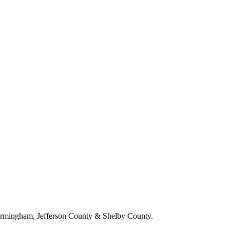
irmingham, Jefferson County & Shelby County.