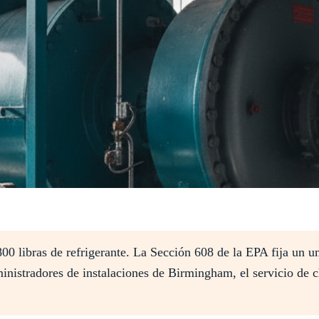
00 libras de refrigerante. La Sección 608 de la EPA fija un u
dministradores de instalaciones de Birmingham, el servicio de 