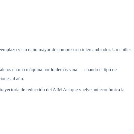
eemplazo y sin daño mayor de compresor o intercambiador. Un chiller
baleros en una máquina por lo demás sana — cuando el tipo de
iones al año.
trayectoria de reducción del AIM Act que vuelve antieconómica la