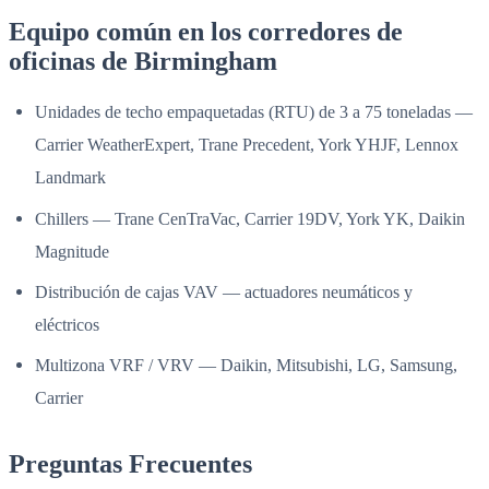
Equipo común en los corredores de
oficinas de Birmingham
Unidades de techo empaquetadas (RTU) de 3 a 75 toneladas —
Carrier WeatherExpert, Trane Precedent, York YHJF, Lennox
Landmark
Chillers — Trane CenTraVac, Carrier 19DV, York YK, Daikin
Magnitude
Distribución de cajas VAV — actuadores neumáticos y
eléctricos
Multizona VRF / VRV — Daikin, Mitsubishi, LG, Samsung,
Carrier
Preguntas Frecuentes