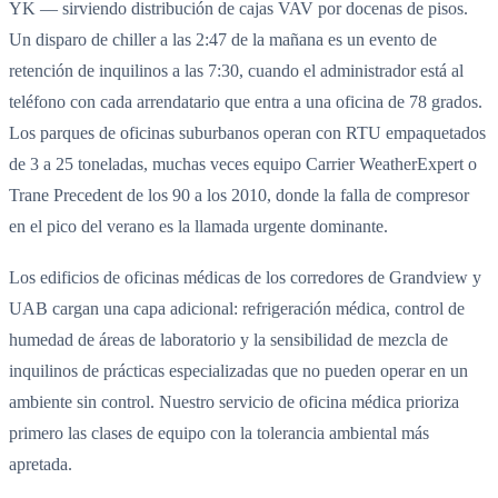
YK — sirviendo distribución de cajas VAV por docenas de pisos.
Un disparo de chiller a las 2:47 de la mañana es un evento de
retención de inquilinos a las 7:30, cuando el administrador está al
teléfono con cada arrendatario que entra a una oficina de 78 grados.
Los parques de oficinas suburbanos operan con RTU empaquetados
de 3 a 25 toneladas, muchas veces equipo Carrier WeatherExpert o
Trane Precedent de los 90 a los 2010, donde la falla de compresor
en el pico del verano es la llamada urgente dominante.
Los edificios de oficinas médicas de los corredores de Grandview y
UAB cargan una capa adicional: refrigeración médica, control de
humedad de áreas de laboratorio y la sensibilidad de mezcla de
inquilinos de prácticas especializadas que no pueden operar en un
ambiente sin control. Nuestro servicio de oficina médica prioriza
primero las clases de equipo con la tolerancia ambiental más
apretada.