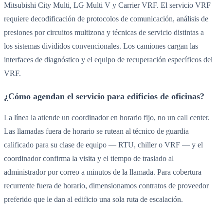
Mitsubishi City Multi, LG Multi V y Carrier VRF. El servicio VRF
requiere decodificación de protocolos de comunicación, análisis de
presiones por circuitos multizona y técnicas de servicio distintas a
los sistemas divididos convencionales. Los camiones cargan las
interfaces de diagnóstico y el equipo de recuperación específicos del
VRF.
¿Cómo agendan el servicio para edificios de oficinas?
La línea la atiende un coordinador en horario fijo, no un call center.
Las llamadas fuera de horario se rutean al técnico de guardia
calificado para su clase de equipo — RTU, chiller o VRF — y el
coordinador confirma la visita y el tiempo de traslado al
administrador por correo a minutos de la llamada. Para cobertura
recurrente fuera de horario, dimensionamos contratos de proveedor
preferido que le dan al edificio una sola ruta de escalación.