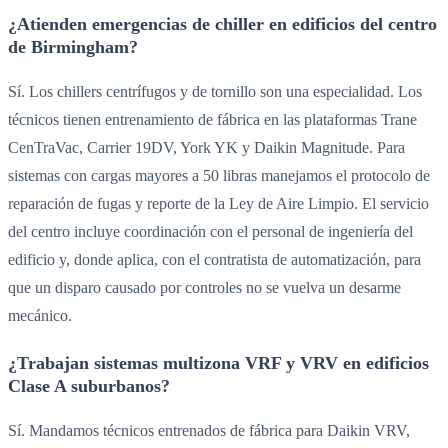
¿Atienden emergencias de chiller en edificios del centro
de Birmingham?
Sí. Los chillers centrífugos y de tornillo son una especialidad. Los
técnicos tienen entrenamiento de fábrica en las plataformas Trane
CenTraVac, Carrier 19DV, York YK y Daikin Magnitude. Para
sistemas con cargas mayores a 50 libras manejamos el protocolo de
reparación de fugas y reporte de la Ley de Aire Limpio. El servicio
del centro incluye coordinación con el personal de ingeniería del
edificio y, donde aplica, con el contratista de automatización, para
que un disparo causado por controles no se vuelva un desarme
mecánico.
¿Trabajan sistemas multizona VRF y VRV en edificios
Clase A suburbanos?
Sí. Mandamos técnicos entrenados de fábrica para Daikin VRV,