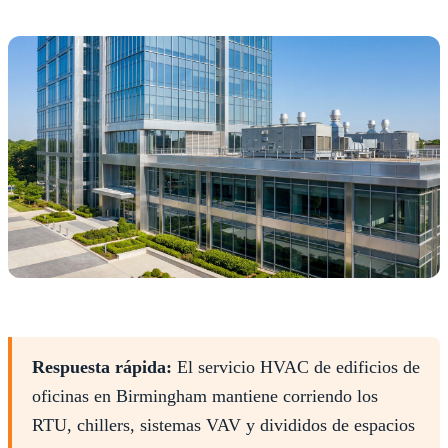
Respuesta rápida:
El servicio HVAC de edificios de
oficinas en Birmingham mantiene corriendo los
RTU, chillers, sistemas VAV y divididos de espacios