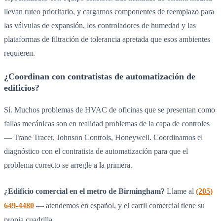
llevan ruteo prioritario, y cargamos componentes de reemplazo para
las válvulas de expansión, los controladores de humedad y las
plataformas de filtración de tolerancia apretada que esos ambientes
requieren.
¿Coordinan con contratistas de automatización de
edificios?
Sí. Muchos problemas de HVAC de oficinas que se presentan como
fallas mecánicas son en realidad problemas de la capa de controles
— Trane Tracer, Johnson Controls, Honeywell. Coordinamos el
diagnóstico con el contratista de automatización para que el
problema correcto se arregle a la primera.
¿Edificio comercial en el metro de Birmingham?
Llame al
(205)
649-4480
— atendemos en español, y el carril comercial tiene su
propia cuadrilla.