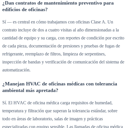
¿Dan contratos de mantenimiento preventivo para
edificios de oficinas?
Sí — es central en cómo trabajamos con oficinas Clase A. Un
contrato incluye de dos a cuatro visitas al año dimensionadas a la
cantidad de equipo y su carga, con reportes de condición por escrito
de cada pieza, documentación de presiones y pruebas de fugas de
refrigerante, reemplazo de filtros, limpieza de serpentines,
inspección de bandas y verificación de comunicación del sistema de
automatización.
¿Manejan HVAC de oficinas médicas con tolerancia
ambiental más apretada?
Sí. El HVAC de oficina médica carga requisitos de humedad,
temperatura y filtración que superan la tolerancia estándar, sobre
todo en áreas de laboratorio, salas de imagen y prácticas
especializadas con equipo sensible. Las llamadas de oficina médica