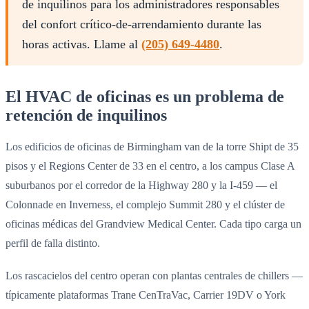
de inquilinos para los administradores responsables
del confort crítico-de-arrendamiento durante las
horas activas. Llame al
(205) 649-4480
.
El HVAC de oficinas es un problema de
retención de inquilinos
Los edificios de oficinas de Birmingham van de la torre Shipt de 35
pisos y el Regions Center de 33 en el centro, a los campus Clase A
suburbanos por el corredor de la Highway 280 y la I-459 — el
Colonnade en Inverness, el complejo Summit 280 y el clúster de
oficinas médicas del Grandview Medical Center. Cada tipo carga un
perfil de falla distinto.
Los rascacielos del centro operan con plantas centrales de chillers —
típicamente plataformas Trane CenTraVac, Carrier 19DV o York