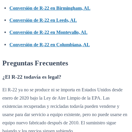
Conversión de R-22 en Birmingham, AL
Conversión de R-22 en Leeds, AL
Conversión de R-22 en Montevallo, AL
Conversión de R-22 en Columbiana, AL
Preguntas Frecuentes
¿El R-22 todavía es legal?
El R-22 ya no se produce ni se importa en Estados Unidos desde
enero de 2020 bajo la Ley de Aire Limpio de la EPA. Las
existencias recuperadas y recicladas todavía pueden venderse y
usarse para dar servicio a equipo existente, pero no puede usarse en
equipo nuevo fabricado después de 2010. El suministro sigue
bajando y los precios siguen subiendo.