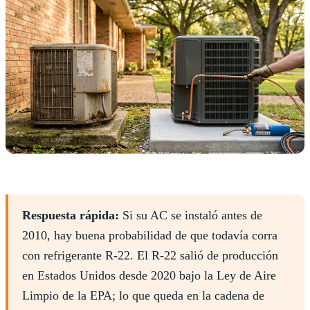
Respuesta rápida:
Si su AC se instaló antes de
2010, hay buena probabilidad de que todavía corra
con refrigerante R-22. El R-22 salió de producción
en Estados Unidos desde 2020 bajo la Ley de Aire
Limpio de la EPA; lo que queda en la cadena de