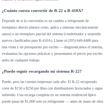
¿Cuánto cuesta convertir de R-22 a R-410A?
Depende de si la conversión es un cambio a refrigerante de
reemplazo directo (menor costo, aplica a sistemas mecánicamente
sanos) o un reemplazo parcial del sistema (condensador y serpentín
nuevos clasificados para R-410A). Llame al (205) 649-4480 para
una visita y un presupuesto por escrito — diagnosticamos el sistema,
evaluamos las opciones prácticas y presentamos el precio por escrito
antes de cualquier trabajo.
¿Puedo seguir recargando mi sistema R-22?
Puede, pero las cuentas empeoran cada año. El R-22 recuperado
corre de $150 a $250 por libra con distribuidores licenciados y sigue
subiendo. Una recarga completa en un sistema residencial típico
puede pasar de $1,000 solo en refrigerante — antes de mano de obra