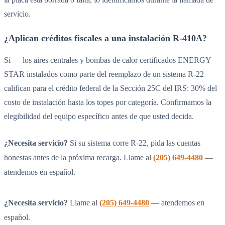
servicio.
¿Aplican créditos fiscales a una instalación R-410A?
Sí — los aires centrales y bombas de calor certificados ENERGY
STAR instalados como parte del reemplazo de un sistema R-22
califican para el crédito federal de la Sección 25C del IRS: 30% del
costo de instalación hasta los topes por categoría. Confirmamos la
elegibilidad del equipo específico antes de que usted decida.
¿Necesita servicio?
Si su sistema corre R-22, pida las cuentas
honestas antes de la próxima recarga. Llame al
(205) 649-4480
—
atendemos en español.
¿Necesita servicio?
Llame al
(205) 649-4480
— atendemos en
español.