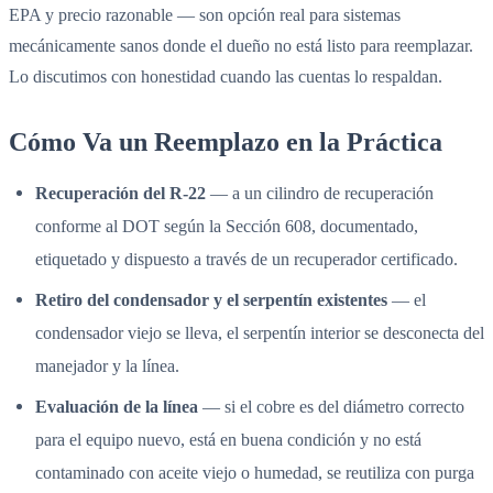
EPA y precio razonable — son opción real para sistemas
mecánicamente sanos donde el dueño no está listo para reemplazar.
Lo discutimos con honestidad cuando las cuentas lo respaldan.
Cómo Va un Reemplazo en la Práctica
Recuperación del R-22
— a un cilindro de recuperación
conforme al DOT según la Sección 608, documentado,
etiquetado y dispuesto a través de un recuperador certificado.
Retiro del condensador y el serpentín existentes
— el
condensador viejo se lleva, el serpentín interior se desconecta del
manejador y la línea.
Evaluación de la línea
— si el cobre es del diámetro correcto
para el equipo nuevo, está en buena condición y no está
contaminado con aceite viejo o humedad, se reutiliza con purga