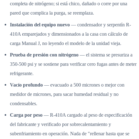
completa de nitrógeno; si está chico, dañado o corre por una
pared que complica la purga, se reemplaza.
Instalación del equipo nuevo
— condensador y serpentín R-
410A emparejados y dimensionados a la casa con cálculo de
carga Manual J, no leyendo el modelo de la unidad vieja.
Prueba de presión con nitrógeno
— el sistema se presuriza a
350-500 psi y se sostiene para verificar cero fugas antes de meter
refrigerante.
Vacío profundo
— evacuado a 500 micrones o mejor con
medidor de micrones, para sacar humedad residual y no
condensables.
Carga por peso
— R-410A cargado al peso de especificación
del fabricante y verificado por sobrecalentamiento y
subenfriamiento en operación. Nada de "rellenar hasta que se