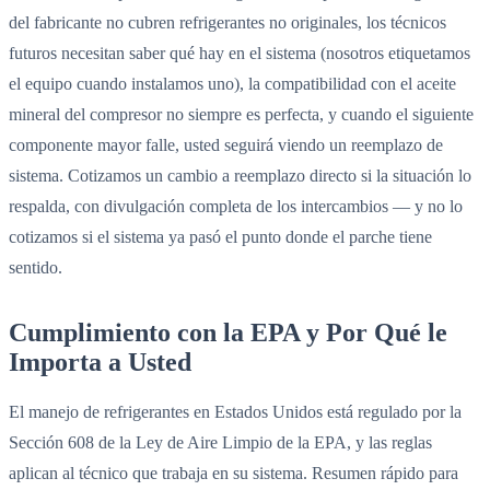
del fabricante no cubren refrigerantes no originales, los técnicos
futuros necesitan saber qué hay en el sistema (nosotros etiquetamos
el equipo cuando instalamos uno), la compatibilidad con el aceite
mineral del compresor no siempre es perfecta, y cuando el siguiente
componente mayor falle, usted seguirá viendo un reemplazo de
sistema. Cotizamos un cambio a reemplazo directo si la situación lo
respalda, con divulgación completa de los intercambios — y no lo
cotizamos si el sistema ya pasó el punto donde el parche tiene
sentido.
Cumplimiento con la EPA y Por Qué le
Importa a Usted
El manejo de refrigerantes en Estados Unidos está regulado por la
Sección 608 de la Ley de Aire Limpio de la EPA, y las reglas
aplican al técnico que trabaja en su sistema. Resumen rápido para