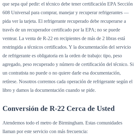
que sepa qué pedir: el técnico debe tener certificación EPA Sección
608 Universal para comprar, manejar y recuperar refrigerantes —
pida ver la tarjeta. El refrigerante recuperado debe recuperarse a
través de un recuperador certificado por la EPA; no se puede
ventear. La venta de R-22 en recipientes de más de 2 libras está
restringida a técnicos certificados. Y la documentación del servicio
de refrigerante es obligatoria en la orden de trabajo: tipo, peso
agregado, peso recuperado y número de certificación del técnico. Si
un contratista no puede o no quiere darle esa documentación,
retírese. Nosotros corremos cada operación de refrigerante según el
libro y damos la documentación cuando se pide.
Conversión de R-22 Cerca de Usted
Atendemos todo el metro de Birmingham. Estas comunidades
llaman por este servicio con más frecuencia: