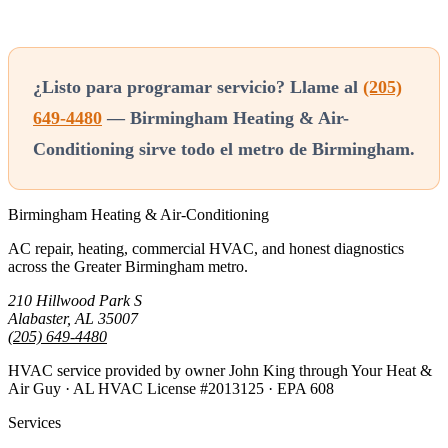
¿Listo para programar servicio? Llame al
(205)
649-4480
— Birmingham Heating & Air-
Conditioning sirve todo el metro de Birmingham.
Birmingham Heating & Air-Conditioning
AC repair, heating, commercial HVAC, and honest diagnostics
across the Greater Birmingham metro.
210 Hillwood Park S
Alabaster, AL 35007
(205) 649-4480
HVAC service provided by owner John King through Your Heat &
Air Guy · AL HVAC License #2013125 · EPA 608
Services